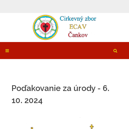
Poďakovanie za úrody - 6.
10. 2024