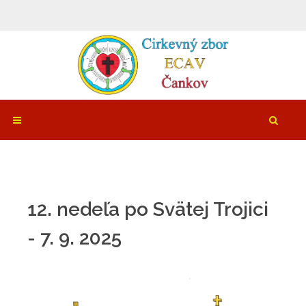
12. nedeľa po Svätej Trojici
- 7. 9. 2025